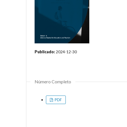
Publicado:
2024-12-30
Número Completo
PDF