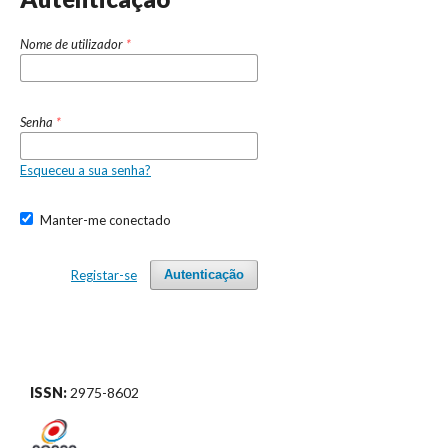
Nome de utilizador
*
Senha
*
Esqueceu a sua senha?
Manter-me conectado
Registar-se
Autenticação
ISSN:
2975-8602