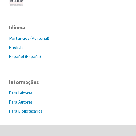
Idioma
Português (Portugal)
English
Español (España)
Informações
Para Leitores
Para Autores
Para Bibliotecários