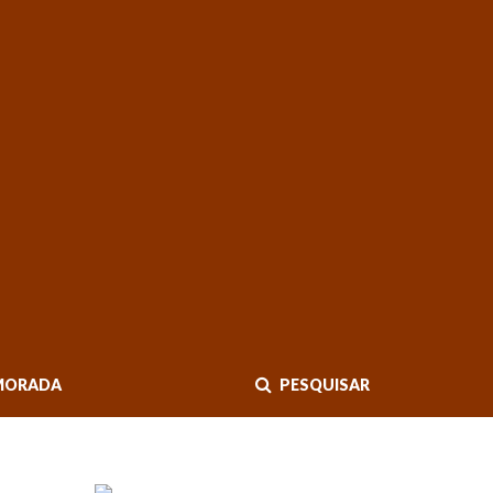
MORADA
PESQUISAR