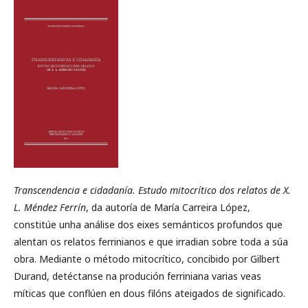
Transcendencia e cidadanía. Estudo mitocrítico dos relatos de X.
L. Méndez Ferrín
, da autoría de María Carreira López,
constitúe unha análise dos eixes semánticos profundos que
alentan os relatos ferrinianos e que irradian sobre toda a súa
obra. Mediante o método mitocrítico, concibido por Gilbert
Durand, detéctanse na produción ferriniana varias veas
míticas que conflúen en dous filóns ateigados de significado.