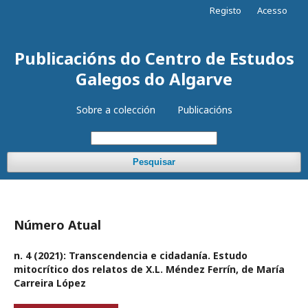
Registo
Acesso
Publicacións do Centro de Estudos
Galegos do Algarve
Sobre a colección
Publicacións
Pesquisar
Número Atual
n. 4 (2021): Transcendencia e cidadanía. Estudo
mitocrítico dos relatos de X.L. Méndez Ferrín, de María
Carreira López